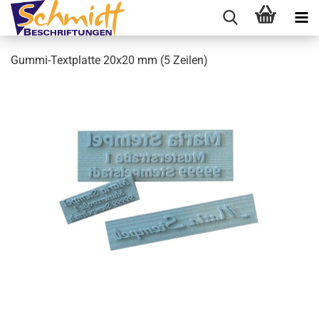
Gummi-Textplatte 20x20 mm (5 Zeilen)