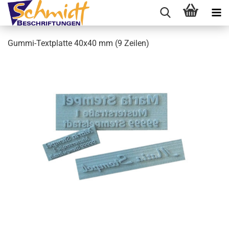
Gummi-Textplatte 40x40 mm (9 Zeilen)