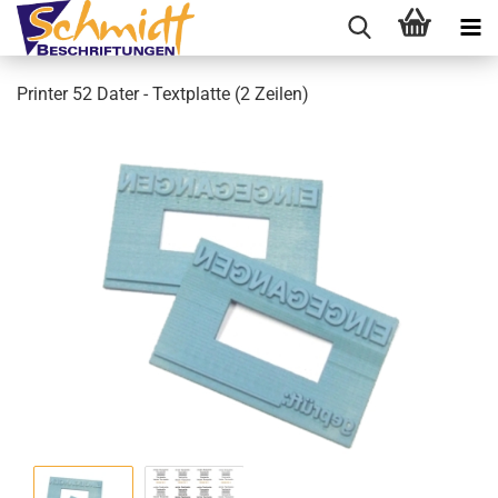
Printer 52 Dater - Textplatte (2 Zeilen)