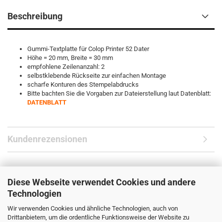
Beschreibung
Gummi-Textplatte für Colop Printer 52 Dater
Höhe = 20 mm, Breite = 30 mm
empfohlene Zeilenanzahl: 2
selbstklebende Rückseite zur einfachen Montage
scharfe Konturen des Stempelabdrucks
Bitte bachten Sie die Vorgaben zur Dateierstellung laut Datenblatt:
DATENBLATT
Kundenrezensionen
Diese Webseite verwendet Cookies und andere
Technologien
Wir verwenden Cookies und ähnliche Technologien, auch von
Drittanbietern, um die ordentliche Funktionsweise der Website zu